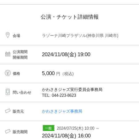
公演・チケット詳細情報
ラゾーナ川崎プラザソル(神奈川県 川崎市)
会場
公演期間
2024/11/08(金)
19:00
開催期間
5,000
価格
円（税込)
かわさきジャズ実行委員会事務局
問い合わせ
TEL: 044-223-8623
かわさきジャズ事務局
販売元
2024/07/25(木) 10:00 ～
販売期間
2024/11/08(金) 16:00