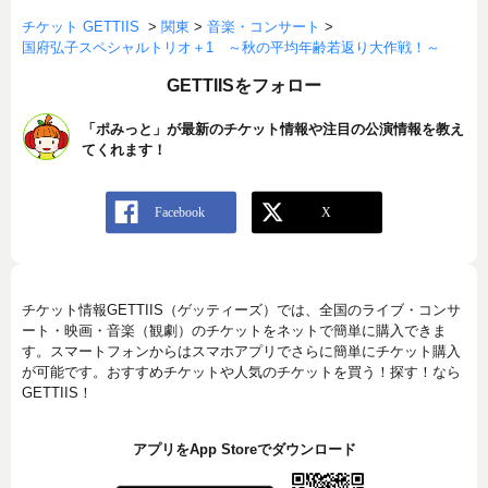
チケット GETTIIS
>
関東
>
音楽・コンサート
>
国府弘子スペシャルトリオ＋1 ～秋の平均年齢若返り大作戦！～
GETTIISをフォロー
「ポみっと」が最新のチケット情報や注目の公演情報を教え
てくれます！
チケット情報GETTIIS（ゲッティーズ）では、全国のライブ・コンサ
ート・映画・音楽（観劇）のチケットをネットで簡単に購入できま
す。スマートフォンからはスマホアプリでさらに簡単にチケット購入
が可能です。おすすめチケットや人気のチケットを買う！探す！なら
GETTIIS！
アプリをApp Storeでダウンロード