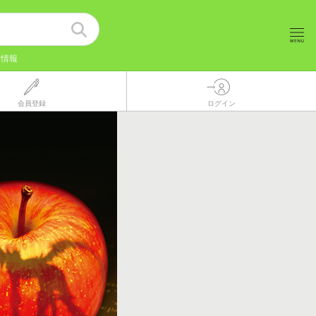
ト情報
会員登録
ログイン