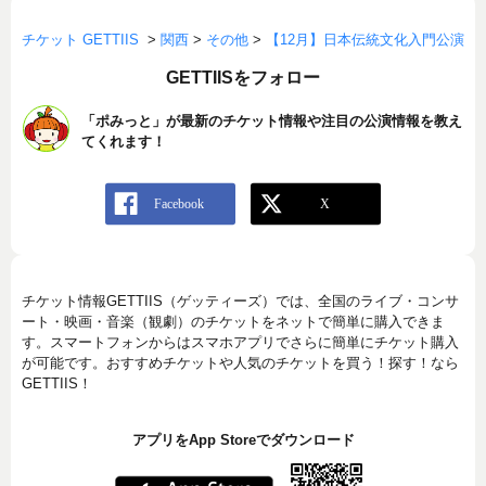
チケット GETTIIS
>
関西
>
その他
>
【12月】日本伝統文化入門公演
GETTIISをフォロー
「ポみっと」が最新のチケット情報や注目の公演情報を教え
てくれます！
チケット情報GETTIIS（ゲッティーズ）では、全国のライブ・コンサ
ート・映画・音楽（観劇）のチケットをネットで簡単に購入できま
す。スマートフォンからはスマホアプリでさらに簡単にチケット購入
が可能です。おすすめチケットや人気のチケットを買う！探す！なら
GETTIIS！
アプリをApp Storeでダウンロード