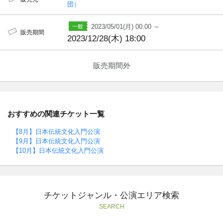
団）
2023/05/01(月) 00:00 ～
販売期間
2023/12/28(木) 18:00
販売期間外
おすすめの関連チケット一覧
【8月】日本伝統文化入門公演
【9月】日本伝統文化入門公演
【10月】日本伝統文化入門公演
チケットジャンル・公演エリア検索
SEARCH