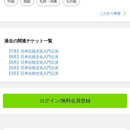
中国
四国
九州・沖縄
その他
こだわり検索
過去の関連チケット一覧
【7月】日本伝統文化入門公演
【6月】日本伝統文化入門公演
【5月】日本伝統文化入門公演
【4月】日本伝統文化入門公演
【3月】日本伝統文化入門公演
ログイン/無料会員登録