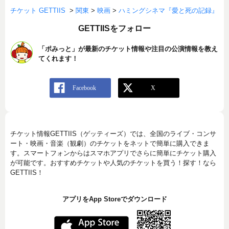
チケット GETTIIS
>
関東
>
映画
>
ハミングシネマ『愛と死の記録』
GETTIISをフォロー
「ポみっと」が最新のチケット情報や注目の公演情報を教え
てくれます！
チケット情報GETTIIS（ゲッティーズ）では、全国のライブ・コンサ
ート・映画・音楽（観劇）のチケットをネットで簡単に購入できま
す。スマートフォンからはスマホアプリでさらに簡単にチケット購入
が可能です。おすすめチケットや人気のチケットを買う！探す！なら
GETTIIS！
アプリをApp Storeでダウンロード