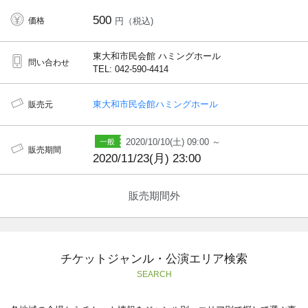
500
価格
円（税込)
東大和市民会館 ハミングホール
問い合わせ
TEL: 042-590-4414
東大和市民会館ハミングホール
販売元
2020/10/10(土) 09:00 ～
販売期間
2020/11/23(月) 23:00
販売期間外
チケットジャンル・公演エリア検索
SEARCH