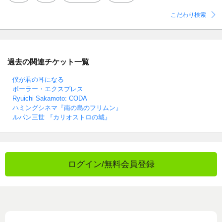
こだわり検索
過去の関連チケット一覧
僕が君の耳になる
ポーラー・エクスプレス
Ryuichi Sakamoto: CODA
ハミングシネマ『南の島のフリムン』
ルパン三世 『カリオストロの城』
ログイン/無料会員登録