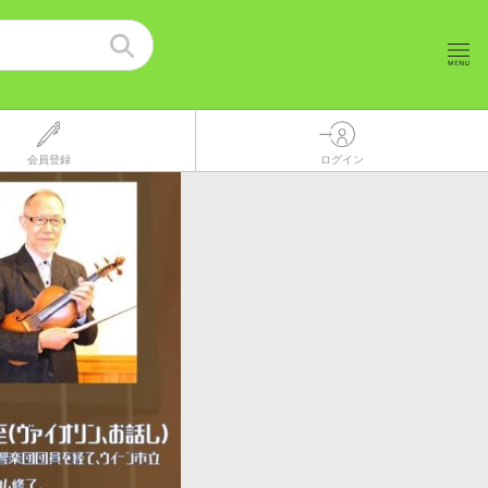
会員登録
ログイン