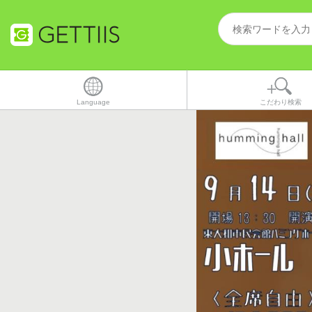
Language
こだわり検索