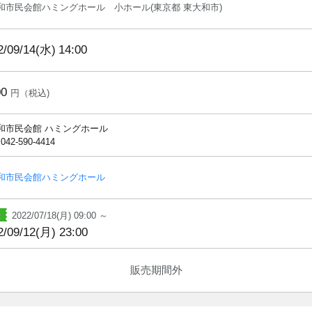
和市民会館ハミングホール 小ホール(東京都 東大和市)
2/09/14(水)
14:00
00
円（税込)
和市民会館 ハミングホール
 042-590-4414
和市民会館ハミングホール
2022/07/18(月) 09:00 ～
2/09/12(月) 23:00
販売期間外