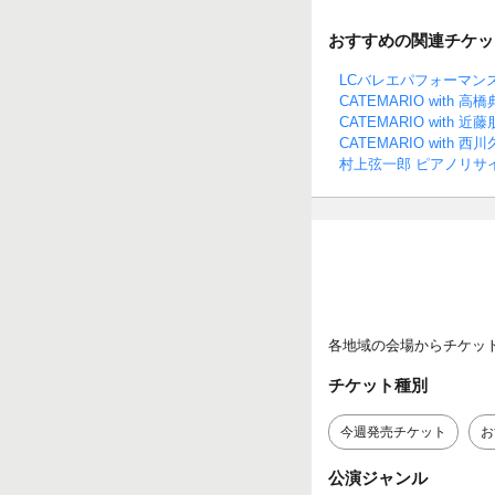
おすすめの関連チケッ
LCバレエパフォーマン
CATEMARIO with 
CATEMARIO with
CATEMARIO with 
村上弦一郎 ピアノリサ
各地域の会場からチケッ
チケット種別
今週発売チケット
お
公演ジャンル