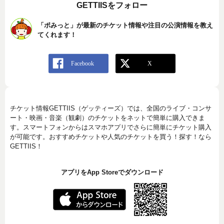
GETTIISをフォロー
「ポみっと」が最新のチケット情報や注目の公演情報を教え
てくれます！
チケット情報GETTIIS（ゲッティーズ）では、全国のライブ・コンサ
ート・映画・音楽（観劇）のチケットをネットで簡単に購入できま
す。スマートフォンからはスマホアプリでさらに簡単にチケット購入
が可能です。おすすめチケットや人気のチケットを買う！探す！なら
GETTIIS！
アプリをApp Storeでダウンロード