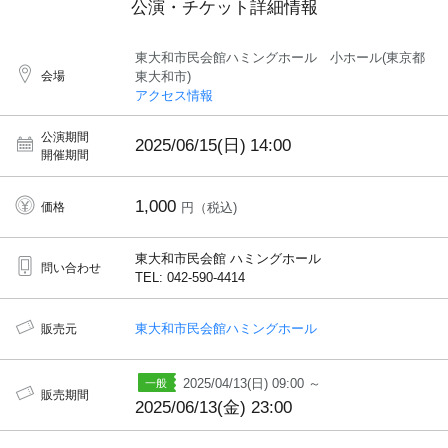
公演・チケット詳細情報
東大和市民会館ハミングホール 小ホール(東京都
会場
東大和市)
アクセス情報
公演期間
2025/06/15(日)
14:00
開催期間
1,000
価格
円（税込)
東大和市民会館 ハミングホール
問い合わせ
TEL: 042-590-4414
東大和市民会館ハミングホール
販売元
2025/04/13(日) 09:00 ～
販売期間
2025/06/13(金) 23:00