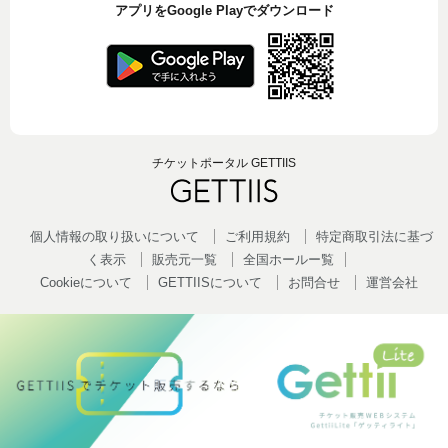
アプリをGoogle Playでダウンロード
チケットポータル GETTIIS
個人情報の取り扱いについて
ご利用規約
特定商取引法に基づ
く表示
販売元一覧
全国ホールー覧
Cookieについて
GETTIISについて
お問合せ
運営会社