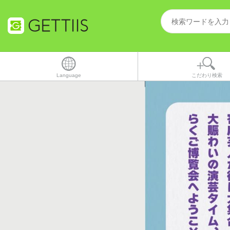
Language
こだわり検索