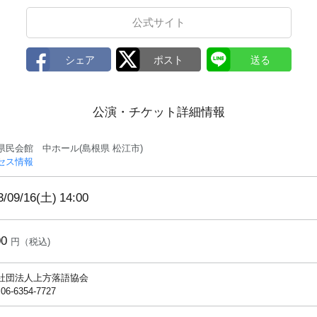
公式サイト
公演・チケット詳細情報
県民会館 中ホール(島根県 松江市)
セス情報
3/09/16(土)
14:00
00
円（税込)
社団法人上方落語協会
 06-6354-7727