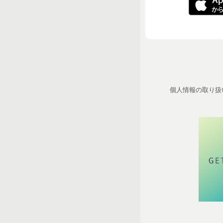
個人情報の取り扱