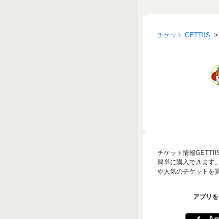
チケット GETTIIS
チケット情報GETT
簡単に購入できます
や人気のチケットを買う
アプリをA