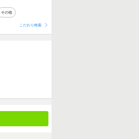
その他
こだわり検索