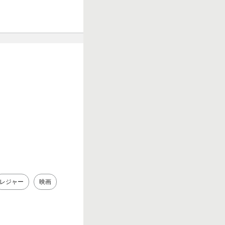
レジャー
映画