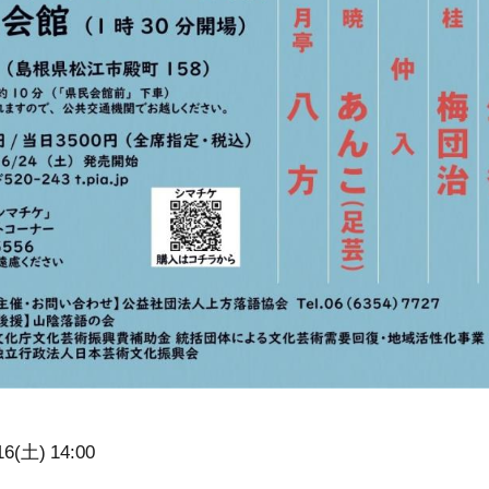
16(土)
14:00