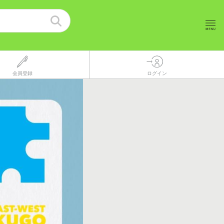
会員登録
ログイン