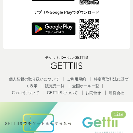
アプリをGoogle Playでダウンロード
チケットポータル GETTIIS
個人情報の取り扱いについて
ご利用規約
特定商取引法に基づ
く表示
販売元一覧
全国ホールー覧
Cookieについて
GETTIISについて
お問合せ
運営会社