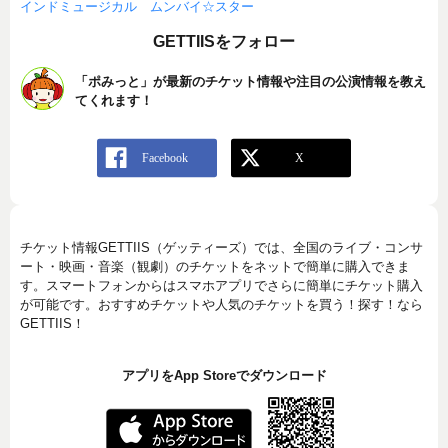
インドミュージカル ムンバイ☆スター
GETTIISをフォロー
「ポみっと」が最新のチケット情報や注目の公演情報を教え
てくれます！
チケット情報GETTIIS（ゲッティーズ）では、全国のライブ・コンサ
ート・映画・音楽（観劇）のチケットをネットで簡単に購入できま
す。スマートフォンからはスマホアプリでさらに簡単にチケット購入
が可能です。おすすめチケットや人気のチケットを買う！探す！なら
GETTIIS！
アプリをApp Storeでダウンロード