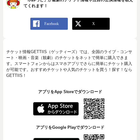
てくれます！
チケット情報GETTIIS（ゲッティーズ）では、全国のライブ・コンサ
ート・映画・音楽（観劇）のチケットをネットで簡単に購入できま
す。スマートフォンからはスマホアプリでさらに簡単にチケット購入
が可能です。おすすめチケットや人気のチケットを買う！探す！なら
GETTIIS！
アプリをApp Storeでダウンロード
アプリをGoogle Playでダウンロード