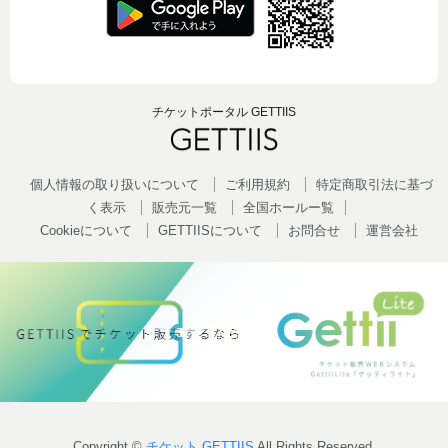
チケットポータル GETTIIS
個人情報の取り扱いについて
ご利用規約
特定商取引法に基づ
く表示
販売元一覧
全国ホールー覧
Cookieについて
GETTIISについて
お問合せ
運営会社
Copyright ©
チケット GETTIIS
All Rights Reserved.