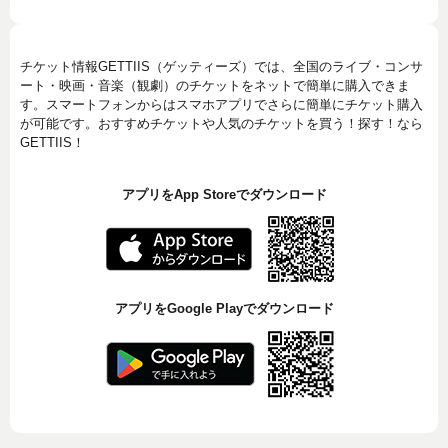
チケット情報GETTIIS（ゲッティーズ）では、全国のライブ・コンサ
ート・映画・音楽（観劇）のチケットをネットで簡単に購入できま
す。スマートフォンからはスマホアプリでさらに簡単にチケット購入
が可能です。おすすめチケットや人気のチケットを買う！探す！なら
GETTIIS！
アプリをApp Storeでダウンロード
アプリをGoogle Playでダウンロード