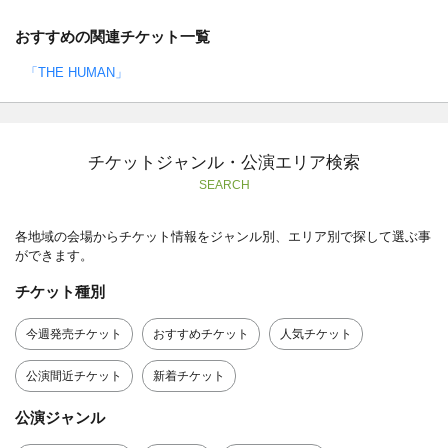
おすすめの関連チケット一覧
「THE HUMAN」
チケットジャンル・公演エリア検索
SEARCH
各地域の会場からチケット情報をジャンル別、エリア別で探して選ぶ事
ができます。
チケット種別
今週発売チケット
おすすめチケット
人気チケット
公演間近チケット
新着チケット
公演ジャンル