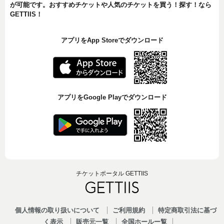
が可能です。おすすめチケットや人気のチケットを買う！探す！なら
GETTIIS！
アプリをApp Storeでダウンロード
アプリをGoogle Playでダウンロード
チケットポータル GETTIIS
個人情報の取り扱いについて
ご利用規約
特定商取引法に基づ
く表示
販売元一覧
全国ホールー覧