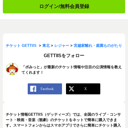
ログイン/無料会員登録
チケット GETTIIS
>
東北
>
レジャー
>
宮越家離れ・庭園ものがたり
GETTIISをフォロー
「ポみっと」が最新のチケット情報や注目の公演情報を教え
てくれます！
チケット情報GETTIIS（ゲッティーズ）では、全国のライブ・コンサ
ート・映画・音楽（観劇）のチケットをネットで簡単に購入できま
す。スマートフォンからはスマホアプリでさらに簡単にチケット購入