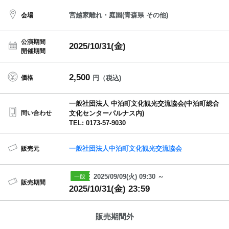
宮越家離れ・庭園(青森県 その他)
会場
公演期間
2025/10/31(金)
開催期間
2,500
価格
円（税込)
一般社団法人 中泊町文化観光交流協会(中泊町総合
問い合わせ
文化センターパルナス内)
TEL: 0173-57-9030
一般社団法人中泊町文化観光交流協会
販売元
2025/09/09(火) 09:30 ～
販売期間
2025/10/31(金) 23:59
販売期間外