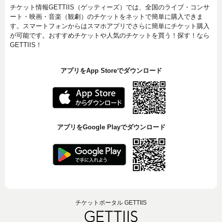
チケット情報GETTIIS（ゲッティーズ）では、全国のライブ・コンサ
ート・映画・音楽（観劇）のチケットをネットで簡単に購入できま
す。スマートフォンからはスマホアプリでさらに簡単にチケット購入
が可能です。おすすめチケットや人気のチケットを買う！探す！なら
GETTIIS！
アプリをApp Storeでダウンロード
アプリをGoogle Playでダウンロード
チケットポータル GETTIIS