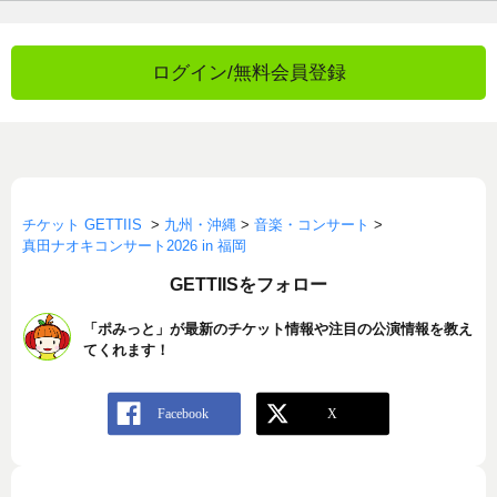
ログイン/無料会員登録
チケット GETTIIS
>
九州・沖縄
>
音楽・コンサート
>
真田ナオキコンサート2026 in 福岡
GETTIISをフォロー
「ポみっと」が最新のチケット情報や注目の公演情報を教え
てくれます！