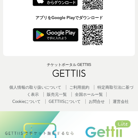
アプリをGoogle Playでダウンロード
チケットポータル GETTIIS
個人情報の取り扱いについて
ご利用規約
特定商取引法に基づ
く表示
販売元一覧
全国ホールー覧
Cookieについて
GETTIISについて
お問合せ
運営会社