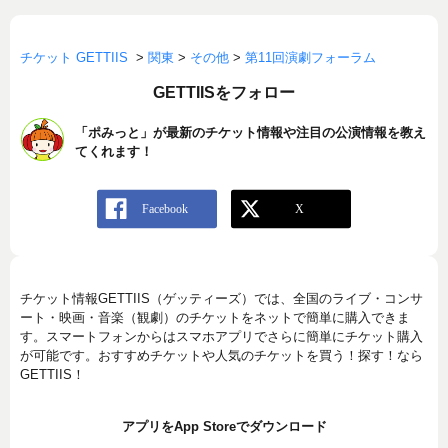
チケット GETTIIS
>
関東
>
その他
>
第11回演劇フォーラム
GETTIISをフォロー
「ポみっと」が最新のチケット情報や注目の公演情報を教え
てくれます！
チケット情報GETTIIS（ゲッティーズ）では、全国のライブ・コンサ
ート・映画・音楽（観劇）のチケットをネットで簡単に購入できま
す。スマートフォンからはスマホアプリでさらに簡単にチケット購入
が可能です。おすすめチケットや人気のチケットを買う！探す！なら
GETTIIS！
アプリをApp Storeでダウンロード