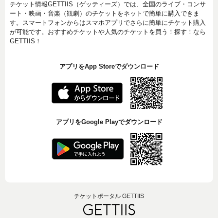
チケット情報GETTIIS（ゲッティーズ）では、全国のライブ・コンサ
ート・映画・音楽（観劇）のチケットをネットで簡単に購入できま
す。スマートフォンからはスマホアプリでさらに簡単にチケット購入
が可能です。おすすめチケットや人気のチケットを買う！探す！なら
GETTIIS！
アプリをApp Storeでダウンロード
アプリをGoogle Playでダウンロード
チケットポータル GETTIIS