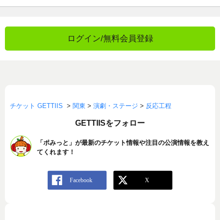
ログイン/無料会員登録
チケット GETTIIS
>
関東
>
演劇・ステージ
>
反応工程
GETTIISをフォロー
「ポみっと」が最新のチケット情報や注目の公演情報を教え
てくれます！