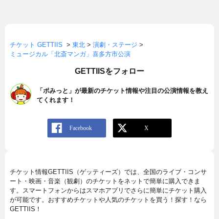
チケット GETTIIS
>
東北
>
演劇・ステージ
>
ミュージカル「北斎マンガ」喜多方市公演
GETTIISをフォロー
「ポみっと」が最新のチケット情報や注目の公演情報を教え
てくれます！
チケット情報GETTIIS（ゲッティーズ）では、全国のライブ・コンサ
ート・映画・音楽（観劇）のチケットをネットで簡単に購入できま
す。スマートフォンからはスマホアプリでさらに簡単にチケット購入
が可能です。おすすめチケットや人気のチケットを買う！探す！なら
GETTIIS！