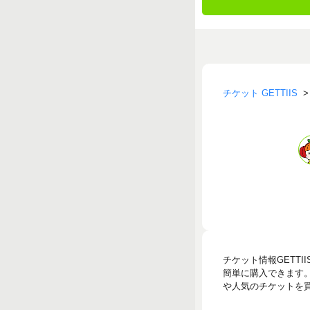
チケット GETTIIS
チケット情報GETT
簡単に購入できます
や人気のチケットを買う