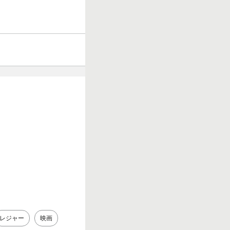
レジャー
映画