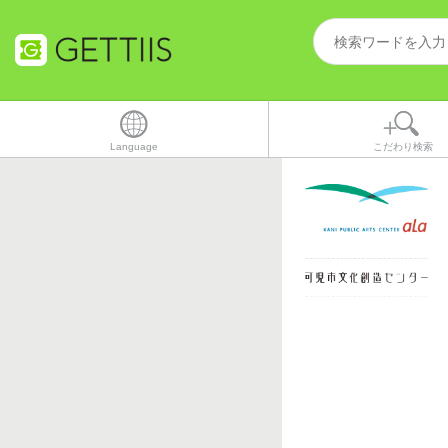
Language
こだわり検索