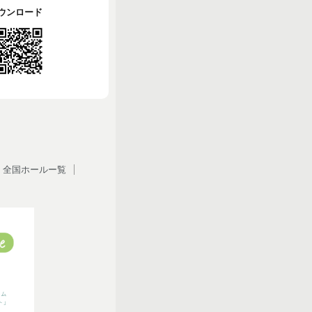
でダウンロード
全国ホールー覧