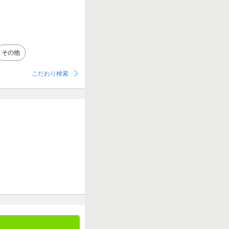
その他
こだわり検索