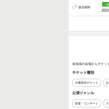
販売期間
201
各地域の会場からチケッ
チケット種別
今週発売チケット
お
公演ジャンル
音楽・コンサート
ス