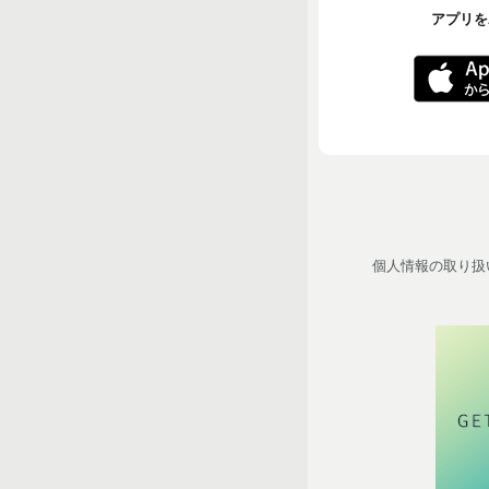
アプリをA
個人情報の取り扱