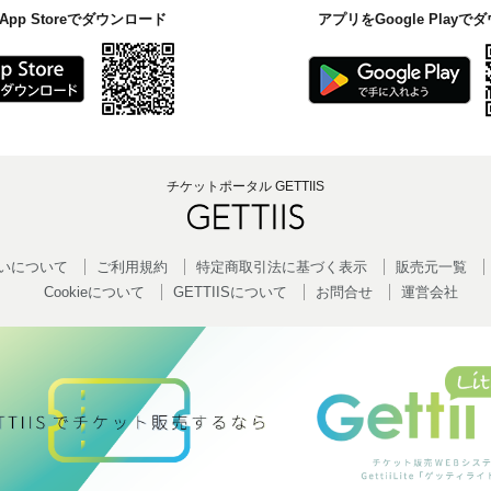
pp Storeでダウンロード
アプリをGoogle Play
チケットポータル GETTIIS
いについて
ご利用規約
特定商取引法に基づく表示
販売元一覧
Cookieについて
GETTIISについて
お問合せ
運営会社