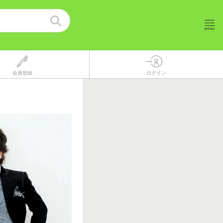
報
会員登録
ログイン