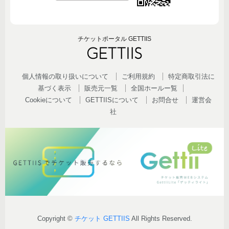
チケットポータル GETTIIS
個人情報の取り扱いについて
ご利用規約
特定商取引法に
基づく表示
販売元一覧
全国ホールー覧
Cookieについて
GETTIISについて
お問合せ
運営会
社
Copyright ©
チケット GETTIIS
All Rights Reserved.