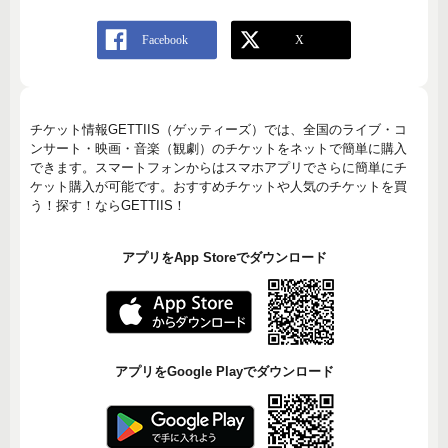
チケット情報GETTIIS（ゲッティーズ）では、全国のライブ・コ
ンサート・映画・音楽（観劇）のチケットをネットで簡単に購入
できます。スマートフォンからはスマホアプリでさらに簡単にチ
ケット購入が可能です。おすすめチケットや人気のチケットを買
う！探す！ならGETTIIS！
アプリをApp Storeでダウンロード
アプリをGoogle Playでダウンロード