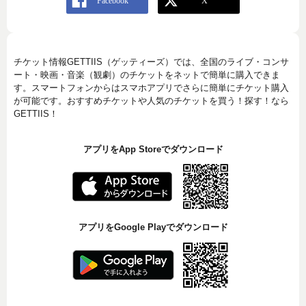
チケット情報GETTIIS（ゲッティーズ）では、全国のライブ・コンサ
ート・映画・音楽（観劇）のチケットをネットで簡単に購入できま
す。スマートフォンからはスマホアプリでさらに簡単にチケット購入
が可能です。おすすめチケットや人気のチケットを買う！探す！なら
GETTIIS！
アプリをApp Storeでダウンロード
アプリをGoogle Playでダウンロード