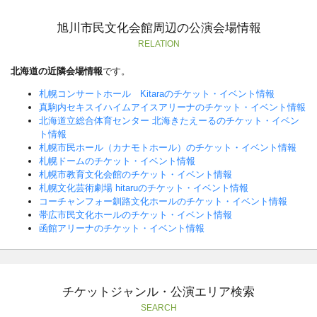
旭川市民文化会館周辺の公演会場情報
RELATION
北海道の近隣会場情報
です。
札幌コンサートホール Kitaraのチケット・イベント情報
真駒内セキスイハイムアイスアリーナのチケット・イベント情報
北海道立総合体育センター 北海きたえーるのチケット・イベン
ト情報
札幌市民ホール（カナモトホール）のチケット・イベント情報
札幌ドームのチケット・イベント情報
札幌市教育文化会館のチケット・イベント情報
札幌文化芸術劇場 hitaruのチケット・イベント情報
コーチャンフォー釧路文化ホールのチケット・イベント情報
帯広市民文化ホールのチケット・イベント情報
函館アリーナのチケット・イベント情報
チケットジャンル・公演エリア検索
SEARCH