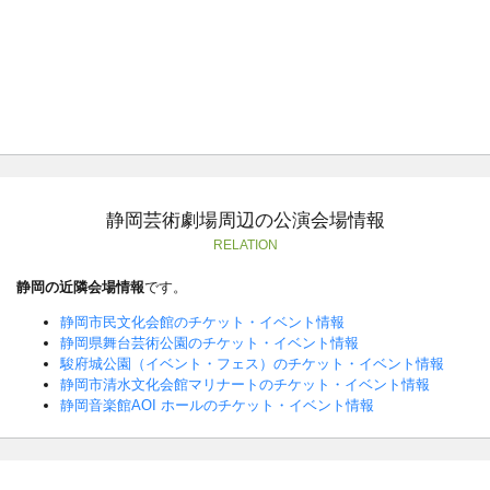
静岡芸術劇場周辺の公演会場情報
RELATION
静岡の近隣会場情報
です。
静岡市民文化会館のチケット・イベント情報
静岡県舞台芸術公園のチケット・イベント情報
駿府城公園（イベント・フェス）のチケット・イベント情報
静岡市清水文化会館マリナートのチケット・イベント情報
静岡音楽館AOI ホールのチケット・イベント情報