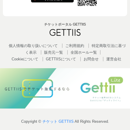
チケットポータル GETTIIS
個人情報の取り扱いについて
ご利用規約
特定商取引法に基づ
く表示
販売元一覧
全国ホールー覧
Cookieについて
GETTIISについて
お問合せ
運営会社
Copyright ©
チケット GETTIIS
All Rights Reserved.