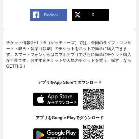
チケット情報GETTIIS（ゲッティーズ）では、全国のライブ・コンサ
ート・映画・音楽（観劇）のチケットをネットで簡単に購入できま
す。スマートフォンからはスマホアプリでさらに簡単にチケット購入
が可能です。おすすめチケットや人気のチケットを買う！探す！なら
GETTIIS！
アプリをApp Storeでダウンロード
アプリをGoogle Playでダウンロード