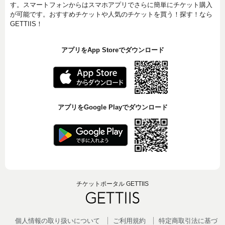
す。スマートフォンからはスマホアプリでさらに簡単にチケット購入
が可能です。おすすめチケットや人気のチケットを買う！探す！なら
GETTIIS！
アプリをApp Storeでダウンロード
アプリをGoogle Playでダウンロード
チケットポータル GETTIIS
個人情報の取り扱いについて
ご利用規約
特定商取引法に基づ