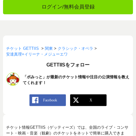
ログイン/無料会員登録
チケット GETTIIS
>
関東
>
クラシック・オペラ
>
安達真理×イリーナ・メジューエワ
GETTIISをフォロー
「ポみっと」が最新のチケット情報や注目の公演情報を教え
てくれます！
チケット情報GETTIIS（ゲッティーズ）では、全国のライブ・コンサ
ート・映画・音楽（観劇）のチケットをネットで簡単に購入できま