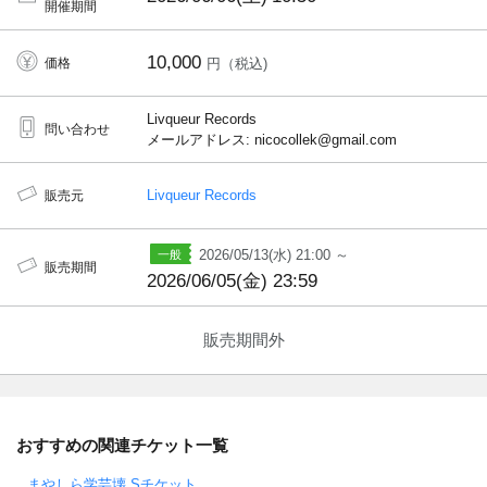
開催期間
10,000
価格
円（税込)
Livqueur Records
問い合わせ
メールアドレス: nicocollek@gmail.com
Livqueur Records
販売元
2026/05/13(水) 21:00 ～
販売期間
2026/06/05(金) 23:59
販売期間外
おすすめの関連チケット一覧
まやしら学芸壊 Sチケット