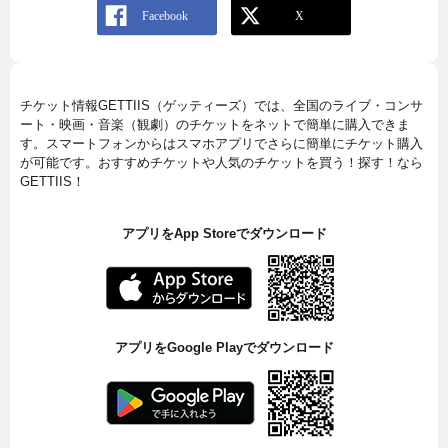
チケット情報GETTIIS（ゲッティーズ）では、全国のライブ・コンサ
ート・映画・音楽（観劇）のチケットをネットで簡単に購入できま
す。スマートフォンからはスマホアプリでさらに簡単にチケット購入
が可能です。おすすめチケットや人気のチケットを買う！探す！なら
GETTIIS！
アプリをApp Storeでダウンロード
アプリをGoogle Playでダウンロード