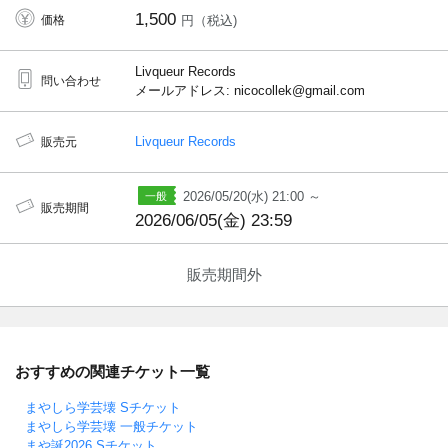
1,500
価格
円（税込)
Livqueur Records
問い合わせ
メールアドレス: nicocollek@gmail.com
Livqueur Records
販売元
2026/05/20(水) 21:00 ～
販売期間
2026/06/05(金) 23:59
販売期間外
おすすめの関連チケット一覧
まやしら学芸壊 Sチケット
まやしら学芸壊 一般チケット
まや誕2026 Sチケット