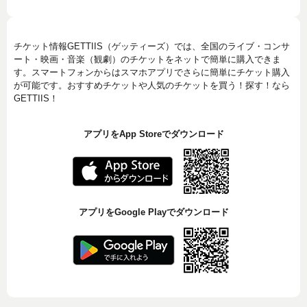
チケット情報GETTIIS（ゲッティーズ）では、全国のライブ・コンサ
ート・映画・音楽（観劇）のチケットをネットで簡単に購入できま
す。スマートフォンからはスマホアプリでさらに簡単にチケット購入
が可能です。おすすめチケットや人気のチケットを買う！探す！なら
GETTIIS！
アプリをApp Storeでダウンロード
アプリをGoogle Playでダウンロード