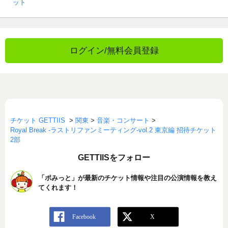
ット
ログイン/無料会員登録
チケット GETTIIS
>
関東
>
音楽・コンサート
>
Royal Break -ラストリファンミーティング-vol.2 東京編 招待チケット
2部
GETTIISをフォロー
「ポみっと」が最新のチケット情報や注目の公演情報を教え
てくれます！