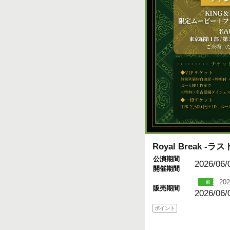
Royal Break 
公演期間
2026/06/
開催期間
202
販売期間
2026/06/
ポイント