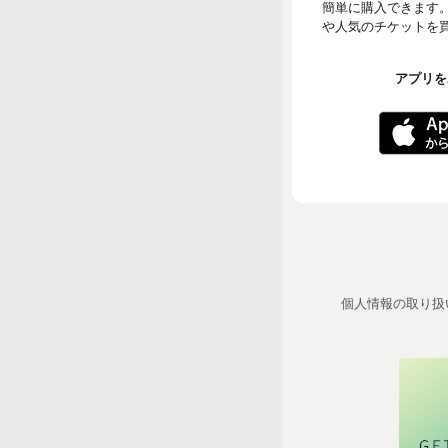
簡単に購入できます
や人気のチケットを買う
アプリをA
個人情報の取り扱