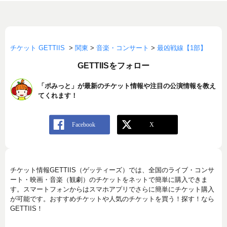
チケット GETTIIS
>
関東
>
音楽・コンサート
>
最凶戦線【1部】
GETTIISをフォロー
「ポみっと」が最新のチケット情報や注目の公演情報を教え
てくれます！
チケット情報GETTIIS（ゲッティーズ）では、全国のライブ・コンサ
ート・映画・音楽（観劇）のチケットをネットで簡単に購入できま
す。スマートフォンからはスマホアプリでさらに簡単にチケット購入
が可能です。おすすめチケットや人気のチケットを買う！探す！なら
GETTIIS！