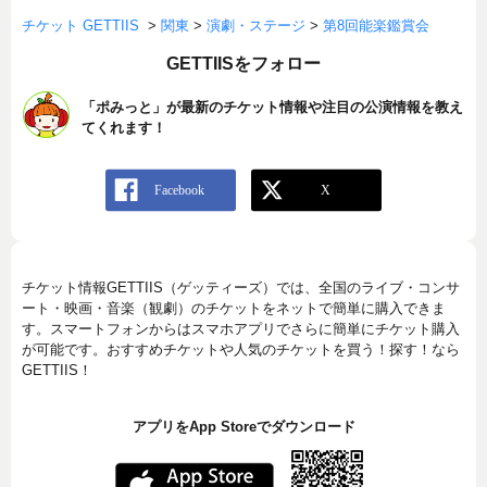
チケット GETTIIS
>
関東
>
演劇・ステージ
>
第8回能楽鑑賞会
GETTIISをフォロー
「ポみっと」が最新のチケット情報や注目の公演情報を教え
てくれます！
チケット情報GETTIIS（ゲッティーズ）では、全国のライブ・コンサ
ート・映画・音楽（観劇）のチケットをネットで簡単に購入できま
す。スマートフォンからはスマホアプリでさらに簡単にチケット購入
が可能です。おすすめチケットや人気のチケットを買う！探す！なら
GETTIIS！
アプリをApp Storeでダウンロード