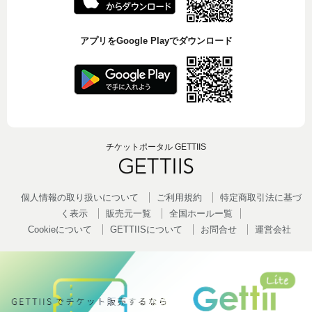
アプリをGoogle Playでダウンロード
チケットポータル GETTIIS
個人情報の取り扱いについて
ご利用規約
特定商取引法に基づ
く表示
販売元一覧
全国ホールー覧
Cookieについて
GETTIISについて
お問合せ
運営会社