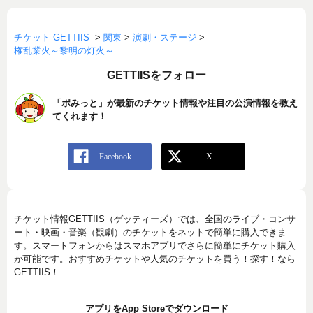
チケット GETTIIS
>
関東
>
演劇・ステージ
>
権乱業火～黎明の灯火～
GETTIISをフォロー
「ポみっと」が最新のチケット情報や注目の公演情報を教え
てくれます！
チケット情報GETTIIS（ゲッティーズ）では、全国のライブ・コンサ
ート・映画・音楽（観劇）のチケットをネットで簡単に購入できま
す。スマートフォンからはスマホアプリでさらに簡単にチケット購入
が可能です。おすすめチケットや人気のチケットを買う！探す！なら
GETTIIS！
アプリをApp Storeでダウンロード