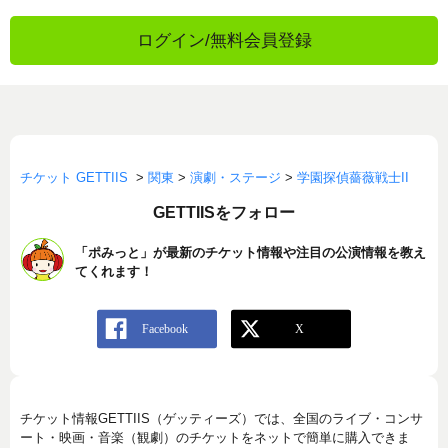
ログイン/無料会員登録
チケット GETTIIS
>
関東
>
演劇・ステージ
>
学園探偵薔薇戦士II
GETTIISをフォロー
「ポみっと」が最新のチケット情報や注目の公演情報を教え
てくれます！
チケット情報GETTIIS（ゲッティーズ）では、全国のライブ・コンサ
ート・映画・音楽（観劇）のチケットをネットで簡単に購入できま