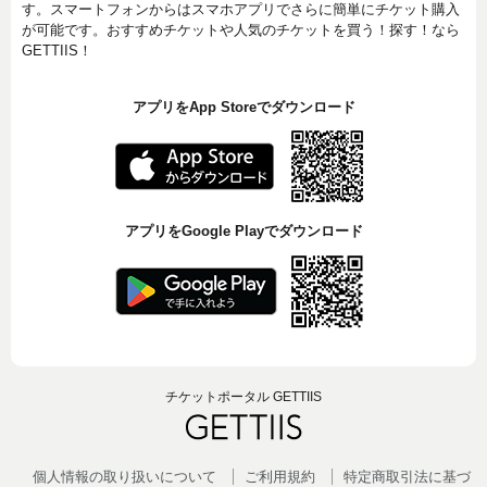
す。スマートフォンからはスマホアプリでさらに簡単にチケット購入
が可能です。おすすめチケットや人気のチケットを買う！探す！なら
GETTIIS！
アプリをApp Storeでダウンロード
アプリをGoogle Playでダウンロード
チケットポータル GETTIIS
個人情報の取り扱いについて
ご利用規約
特定商取引法に基づ