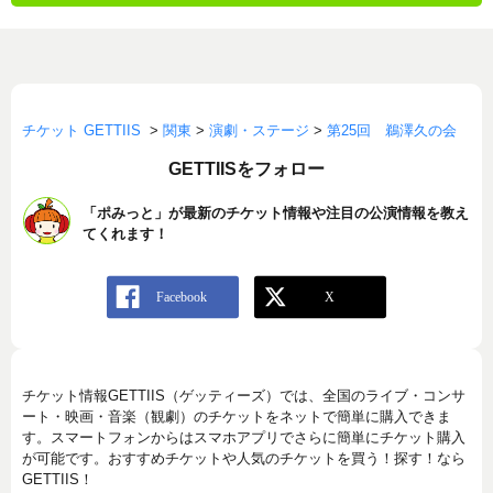
チケット GETTIIS
>
関東
>
演劇・ステージ
>
第25回 鵜澤久の会
GETTIISをフォロー
「ポみっと」が最新のチケット情報や注目の公演情報を教え
てくれます！
チケット情報GETTIIS（ゲッティーズ）では、全国のライブ・コンサ
ート・映画・音楽（観劇）のチケットをネットで簡単に購入できま
す。スマートフォンからはスマホアプリでさらに簡単にチケット購入
が可能です。おすすめチケットや人気のチケットを買う！探す！なら
GETTIIS！