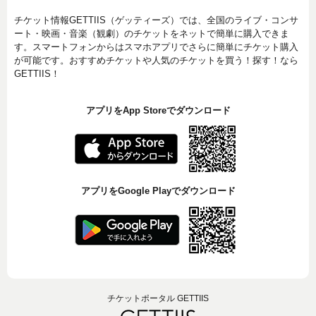
チケット情報GETTIIS（ゲッティーズ）では、全国のライブ・コンサ
ート・映画・音楽（観劇）のチケットをネットで簡単に購入できま
す。スマートフォンからはスマホアプリでさらに簡単にチケット購入
が可能です。おすすめチケットや人気のチケットを買う！探す！なら
GETTIIS！
アプリをApp Storeでダウンロード
アプリをGoogle Playでダウンロード
チケットポータル GETTIIS