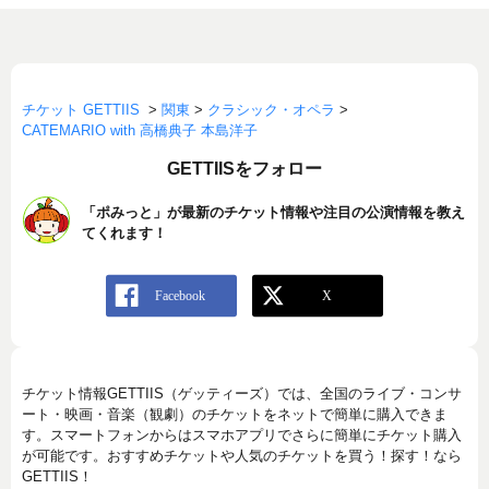
チケット GETTIIS
>
関東
>
クラシック・オペラ
>
CATEMARIO with 高橋典子 本島洋子
GETTIISをフォロー
「ポみっと」が最新のチケット情報や注目の公演情報を教え
てくれます！
チケット情報GETTIIS（ゲッティーズ）では、全国のライブ・コンサ
ート・映画・音楽（観劇）のチケットをネットで簡単に購入できま
す。スマートフォンからはスマホアプリでさらに簡単にチケット購入
が可能です。おすすめチケットや人気のチケットを買う！探す！なら
GETTIIS！