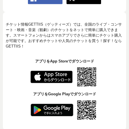
チケット情報GETTIIS（ゲッティーズ）では、全国のライブ・コンサ
ート・映画・音楽（観劇）のチケットをネットで簡単に購入できま
す。スマートフォンからはスマホアプリでさらに簡単にチケット購入
が可能です。おすすめチケットや人気のチケットを買う！探す！なら
GETTIIS！
アプリをApp Storeでダウンロード
アプリをGoogle Playでダウンロード