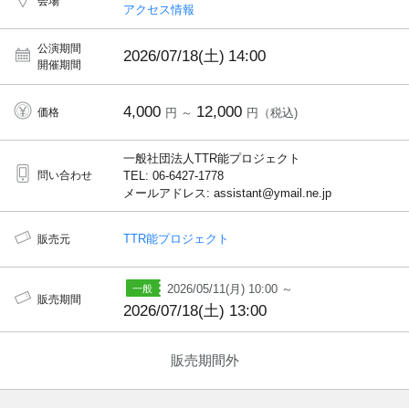
会場
アクセス情報
公演期間
2026/07/18(土)
14:00
開催期間
4,000
12,000
価格
円 ～
円（税込)
一般社団法人TTR能プロジェクト
問い合わせ
TEL: 06-6427-1778
メールアドレス: assistant@ymail.ne.jp
TTR能プロジェクト
販売元
2026/05/11(月) 10:00 ～
販売期間
2026/07/18(土) 13:00
販売期間外