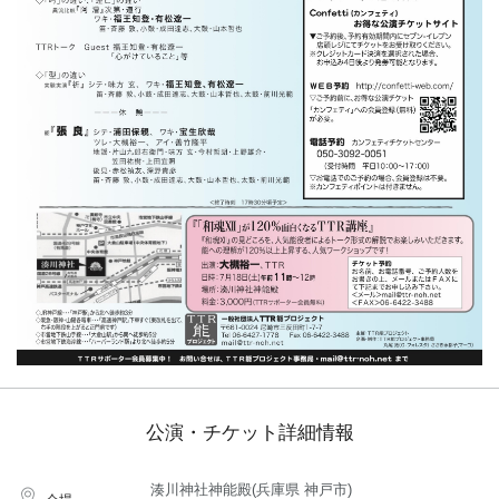
公演・チケット詳細情報
湊川神社神能殿(兵庫県 神戸市)