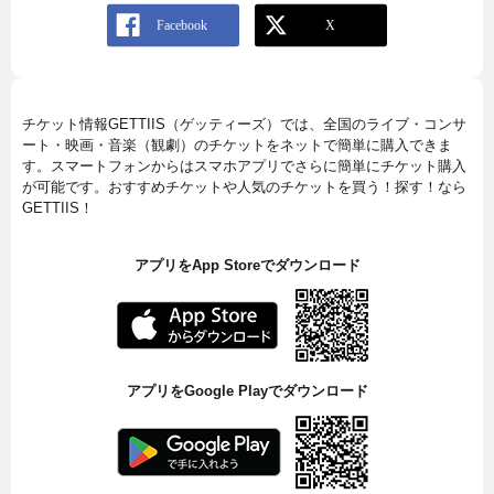
チケット情報GETTIIS（ゲッティーズ）では、全国のライブ・コンサ
ート・映画・音楽（観劇）のチケットをネットで簡単に購入できま
す。スマートフォンからはスマホアプリでさらに簡単にチケット購入
が可能です。おすすめチケットや人気のチケットを買う！探す！なら
GETTIIS！
アプリをApp Storeでダウンロード
アプリをGoogle Playでダウンロード