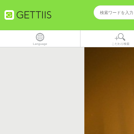
Language
こだわり検索