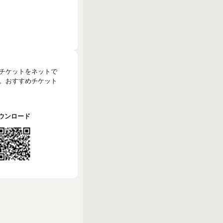
のチケットをネットで
。おすすめチケット
でダウンロード