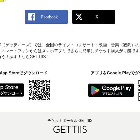
IIS（ゲッティーズ）では、全国のライブ・コンサート・映画・音楽（観劇）
。スマートフォンからはスマホアプリでさらに簡単にチケット購入が可能です
！探す！ならGETTIIS！
pp Storeでダウンロード
アプリをGoogle Play
チケットポータル GETTIIS