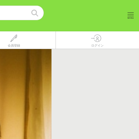
会員登録
ログイン