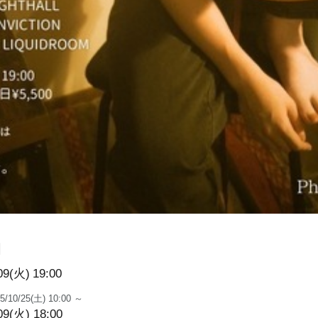
】
09(火)
19:00
5/10/25(土) 10:00 ～
09(火) 18:00