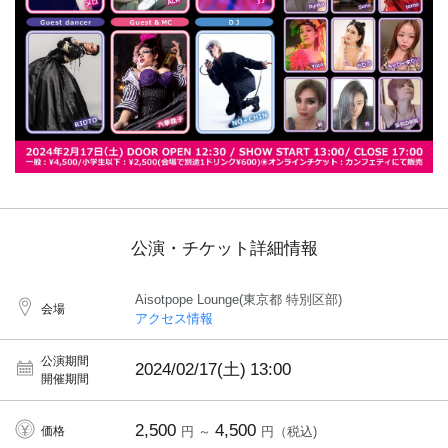
公演・チケット詳細情報
Aisotpope Lounge(東京都 特別区部)
会場
アクセス情報
公演期間
2024/02/17(土)
13:00
開催期間
2,500
4,500
価格
円 ～
円（税込)