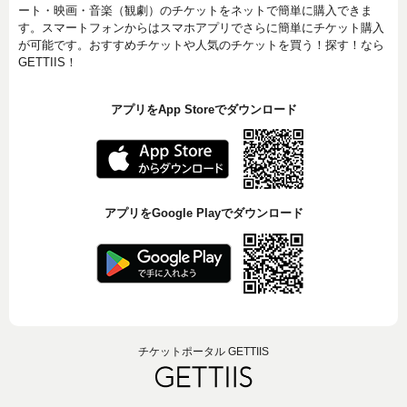
ート・映画・音楽（観劇）のチケットをネットで簡単に購入できま
す。スマートフォンからはスマホアプリでさらに簡単にチケット購入
が可能です。おすすめチケットや人気のチケットを買う！探す！なら
GETTIIS！
アプリをApp Storeでダウンロード
アプリをGoogle Playでダウンロード
チケットポータル GETTIIS