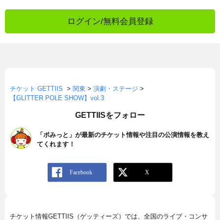
ログイン/無料会員登録
チケット GETTIIS
>
関東
>
演劇・ステージ
>
【GLITTER POLE SHOW】vol.3
GETTIISをフォロー
「ポみっと」が最新のチケット情報や注目の公演情報を教え
てくれます！
チケット情報GETTIIS（ゲッティーズ）では、全国のライブ・コンサ