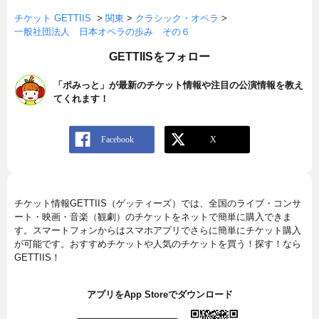
チケット GETTIIS
>
関東
>
クラシック・オペラ
>
一般社団法人 日本オペラの歩み その６
GETTIISをフォロー
「ポみっと」が最新のチケット情報や注目の公演情報を教え
てくれます！
チケット情報GETTIIS（ゲッティーズ）では、全国のライブ・コンサ
ート・映画・音楽（観劇）のチケットをネットで簡単に購入できま
す。スマートフォンからはスマホアプリでさらに簡単にチケット購入
が可能です。おすすめチケットや人気のチケットを買う！探す！なら
GETTIIS！
アプリをApp Storeでダウンロード