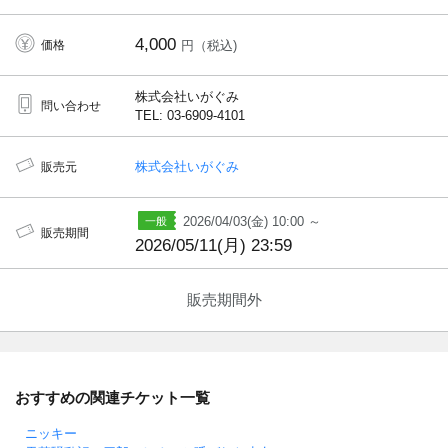
4,000
価格
円（税込)
株式会社いがぐみ
問い合わせ
TEL: 03-6909-4101
株式会社いがぐみ
販売元
2026/04/03(金) 10:00 ～
販売期間
2026/05/11(月) 23:59
販売期間外
おすすめの関連チケット一覧
ニッキー