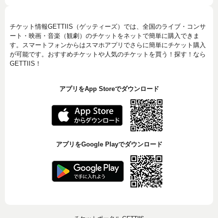
チケット情報GETTIIS（ゲッティーズ）では、全国のライブ・コンサ
ート・映画・音楽（観劇）のチケットをネットで簡単に購入できま
す。スマートフォンからはスマホアプリでさらに簡単にチケット購入
が可能です。おすすめチケットや人気のチケットを買う！探す！なら
GETTIIS！
アプリをApp Storeでダウンロード
アプリをGoogle Playでダウンロード