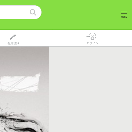
会員登録
ログイン