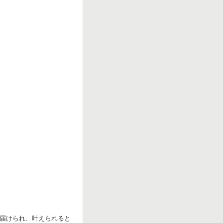
届けられ、叶えられると