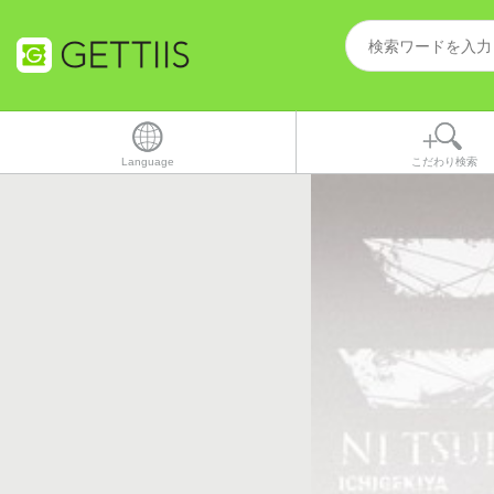
Language
こだわり検索