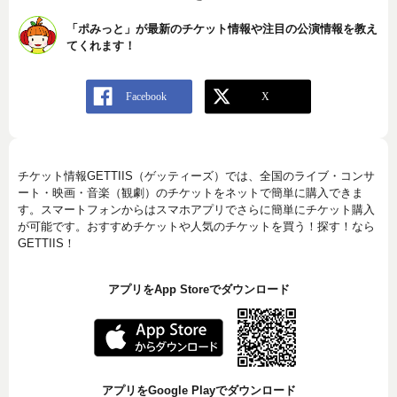
「ポみっと」が最新のチケット情報や注目の公演情報を教え
てくれます！
チケット情報GETTIIS（ゲッティーズ）では、全国のライブ・コンサ
ート・映画・音楽（観劇）のチケットをネットで簡単に購入できま
す。スマートフォンからはスマホアプリでさらに簡単にチケット購入
が可能です。おすすめチケットや人気のチケットを買う！探す！なら
GETTIIS！
アプリをApp Storeでダウンロード
アプリをGoogle Playでダウンロード