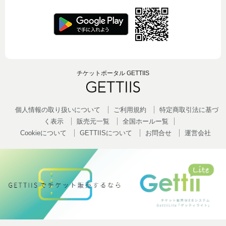
チケットポータル GETTIIS
個人情報の取り扱いについて
ご利用規約
特定商取引法に基づ
く表示
販売元一覧
全国ホールー覧
Cookieについて
GETTIISについて
お問合せ
運営会社