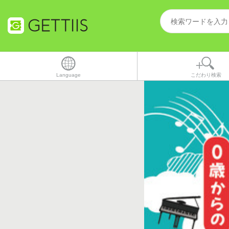
Language
こだわり検索