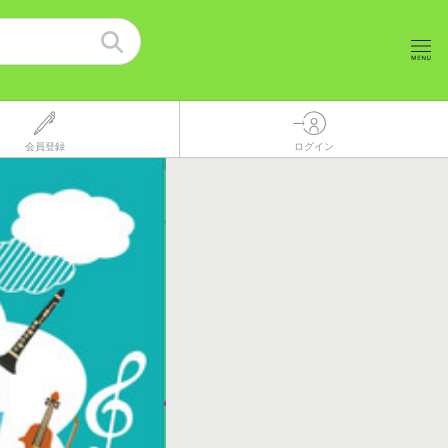
会員登録
ログイン