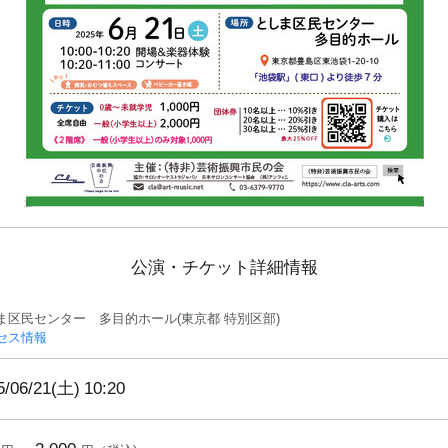
公演・チケット詳細情報
ま区民センター 多目的ホール(東京都 特別区部)
セス情報
5/06/21(土)
10:20