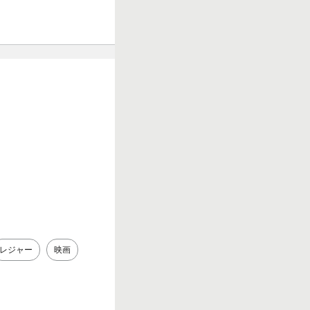
レジャー
映画