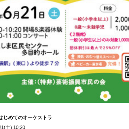
はじめてのオーケストラ
21(土)
10:20