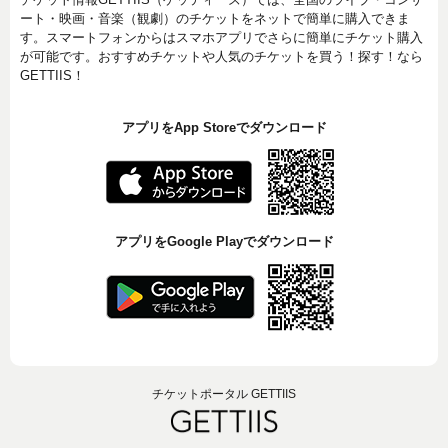
ート・映画・音楽（観劇）のチケットをネットで簡単に購入できま
す。スマートフォンからはスマホアプリでさらに簡単にチケット購入
が可能です。おすすめチケットや人気のチケットを買う！探す！なら
GETTIIS！
アプリをApp Storeでダウンロード
アプリをGoogle Playでダウンロード
チケットポータル GETTIIS