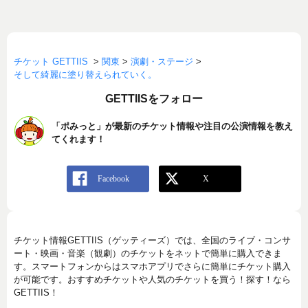
チケット GETTIIS
>
関東
>
演劇・ステージ
>
そして綺麗に塗り替えられていく。
GETTIISをフォロー
「ポみっと」が最新のチケット情報や注目の公演情報を教え
てくれます！
チケット情報GETTIIS（ゲッティーズ）では、全国のライブ・コンサ
ート・映画・音楽（観劇）のチケットをネットで簡単に購入できま
す。スマートフォンからはスマホアプリでさらに簡単にチケット購入
が可能です。おすすめチケットや人気のチケットを買う！探す！なら
GETTIIS！