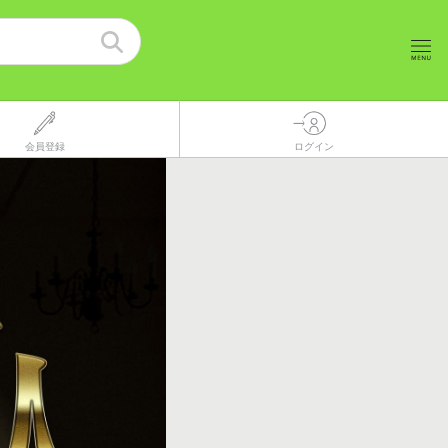
会員登録
ログイン