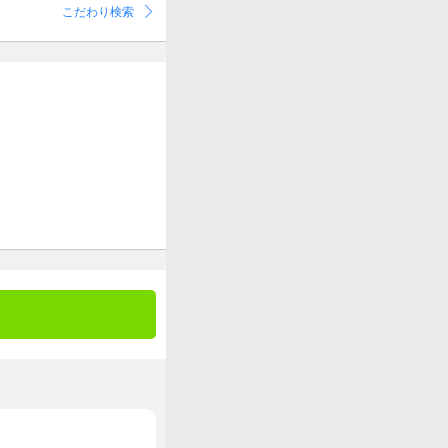
こだわり検索