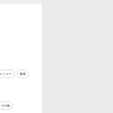
レジャー
映画
その他