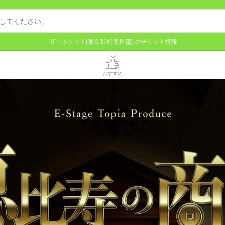
ザ・ポケット(東京都 特別区部) のチケット情報
おすすめ