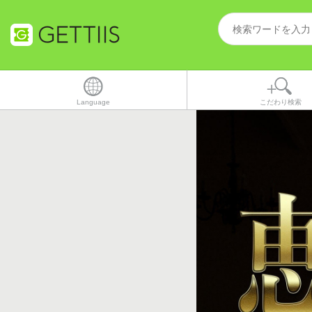
Language
こだわり検索