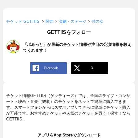
チケット GETTIIS
>
関西
>
演劇・ステージ
>
砂の女
GETTIISをフォロー
「ポみっと」が最新のチケット情報や注目の公演情報を教え
てくれます！
チケット情報GETTIIS（ゲッティーズ）では、全国のライブ・コンサ
ート・映画・音楽（観劇）のチケットをネットで簡単に購入できま
す。スマートフォンからはスマホアプリでさらに簡単にチケット購入
が可能です。おすすめチケットや人気のチケットを買う！探す！なら
GETTIIS！
アプリをApp Storeでダウンロード