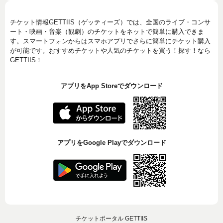
チケット情報GETTIIS（ゲッティーズ）では、全国のライブ・コンサ
ート・映画・音楽（観劇）のチケットをネットで簡単に購入できま
す。スマートフォンからはスマホアプリでさらに簡単にチケット購入
が可能です。おすすめチケットや人気のチケットを買う！探す！なら
GETTIIS！
アプリをApp Storeでダウンロード
アプリをGoogle Playでダウンロード
チケットポータル GETTIIS