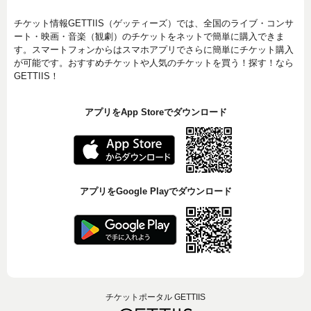
チケット情報GETTIIS（ゲッティーズ）では、全国のライブ・コンサ
ート・映画・音楽（観劇）のチケットをネットで簡単に購入できま
す。スマートフォンからはスマホアプリでさらに簡単にチケット購入
が可能です。おすすめチケットや人気のチケットを買う！探す！なら
GETTIIS！
アプリをApp Storeでダウンロード
アプリをGoogle Playでダウンロード
チケットポータル GETTIIS