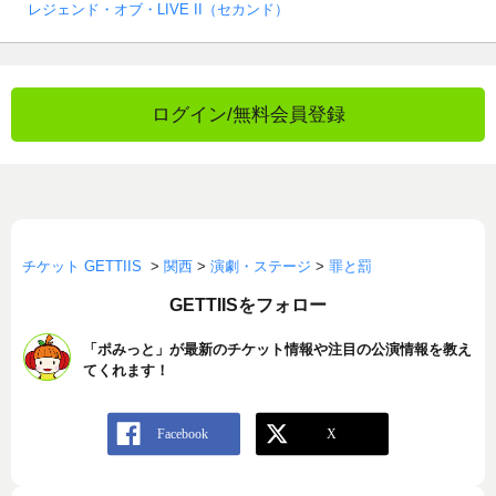
レジェンド・オブ・LIVE II（セカンド）
ログイン/無料会員登録
チケット GETTIIS
>
関西
>
演劇・ステージ
>
罪と罰
GETTIISをフォロー
「ポみっと」が最新のチケット情報や注目の公演情報を教え
てくれます！