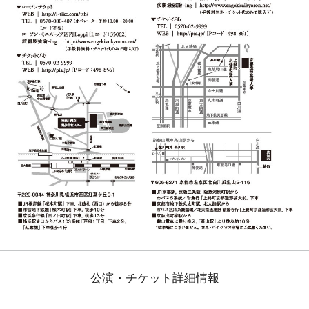
公演・チケット詳細情報