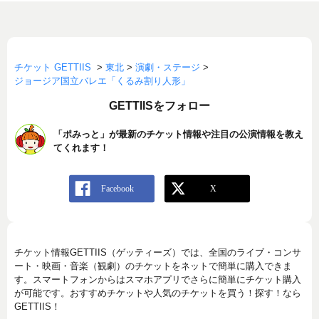
チケット GETTIIS
>
東北
>
演劇・ステージ
>
ジョージア国立バレエ「くるみ割り人形」
GETTIISをフォロー
「ポみっと」が最新のチケット情報や注目の公演情報を教え
てくれます！
チケット情報GETTIIS（ゲッティーズ）では、全国のライブ・コンサ
ート・映画・音楽（観劇）のチケットをネットで簡単に購入できま
す。スマートフォンからはスマホアプリでさらに簡単にチケット購入
が可能です。おすすめチケットや人気のチケットを買う！探す！なら
GETTIIS！