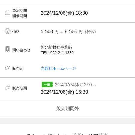
公演期間
2024/12/06(金)
18:30
開催期間
5,500
9,500
価格
円 ～
円（税込)
河北新報社事業部
問い合わせ
TEL: 022-211-1332
光藍社ホームページ
販売元
2024/07/24(水) 12:00 ～
販売期間
2024/12/06(金) 16:30
販売期間外