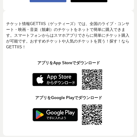
チケット情報GETTIIS（ゲッティーズ）では、全国のライブ・コンサ
ート・映画・音楽（観劇）のチケットをネットで簡単に購入できま
す。スマートフォンからはスマホアプリでさらに簡単にチケット購入
が可能です。おすすめチケットや人気のチケットを買う！探す！なら
GETTIIS！
アプリをApp Storeでダウンロード
アプリをGoogle Playでダウンロード