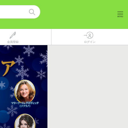
会員登録
ログイン