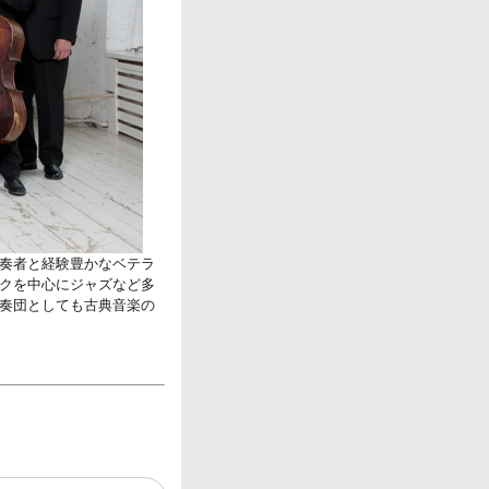
奏者と経験豊かなベテラ
クを中心にジャズなど多
奏団としても古典音楽の