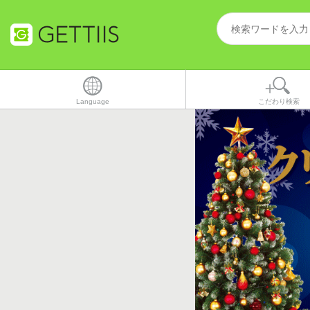
Language
こだわり検索