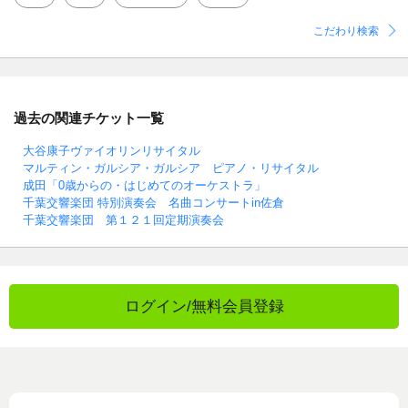
こだわり検索
過去の関連チケット一覧
大谷康子ヴァイオリンリサイタル
マルティン・ガルシア・ガルシア ピアノ・リサイタル
成田「0歳からの・はじめてのオーケストラ」
千葉交響楽団 特別演奏会 名曲コンサートin佐倉
千葉交響楽団 第１２１回定期演奏会
ログイン/無料会員登録